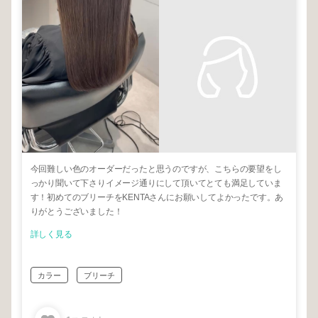
今回難しい色のオーダーだったと思うのですが、こちらの要望をし
っかり聞いて下さりイメージ通りにして頂いてとても満足していま
す！初めてのブリーチをKENTAさんにお願いしてよかったです。あ
りがとうございました！
詳しく見る
カラー
ブリーチ