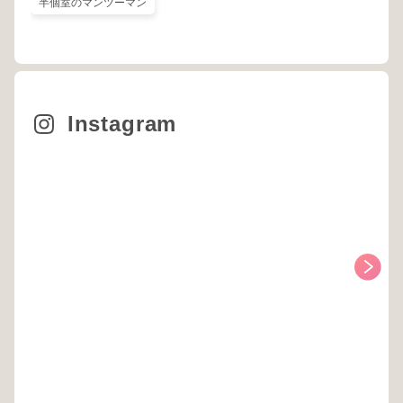
半個室のマンツーマン
Instagram