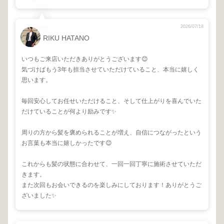
2026/07/18
RIKU HATANO
いつもご来店いただきありがとうございます😊
気づけばもう3年も担当させていただけていること、本当に嬉しく
思います。
毎回安心してお任せいただけること、そして仕上がりを喜んでいた
だけていることが何より励みです✨
周りの方から髪を褒められることが増え、自信につながったという
お言葉も本当に嬉しかったです😊
これからも髪の状態に合わせて、一回一回丁寧に施術させていただ
きます。
また次回もお会いできるのを楽しみにしております！ありがとうご
ざいました✨