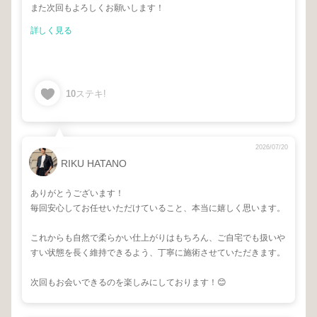
また次回もよろしくお願いします！
詳しく見る
10
ステキ!
2026/07/20
RIKU HATANO
ありがとうございます！
毎回安心してお任せいただけていること、本当に嬉しく思います。
これからも自然で柔らかい仕上がりはもちろん、ご自宅でも扱いや
すい状態を長く維持できるよう、丁寧に施術させていただきます。
次回もお会いできるのを楽しみにしております！😊