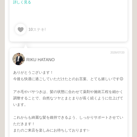
詳しく見る
10
ステキ!
2026/07/20
RIKU HATANO
ありがとうございます！
今後も快適に過ごしていただけたとのお言葉、とても嬉しいです😊
アホ毛やパサつきは、髪の状態に合わせて薬剤や施術工程を細かく
調整することで、自然なツヤとまとまりが長く続くように仕上げて
います。
これからも綺麗な髪を維持できるよう、しっかりサポートさせてい
ただきます！
またのご来店を楽しみにお待ちしております✨